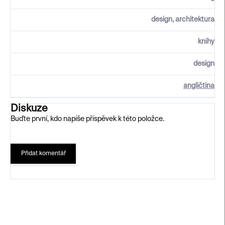
design, architektura
knihy
design
angličtina
Diskuze
Buďte první, kdo napíše příspěvek k této položce.
Přidat komentář