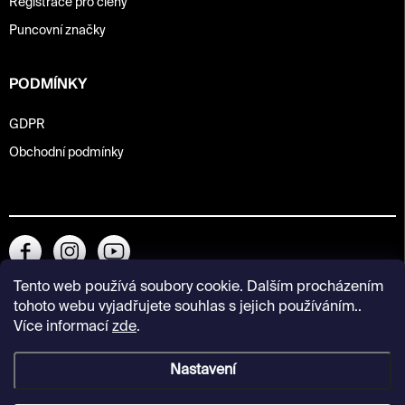
Registrace pro členy
Puncovní značky
PODMÍNKY
GDPR
Obchodní podmínky
Tento web používá soubory cookie. Dalším procházením
tohoto webu vyjadřujete souhlas s jejich používáním..
Více informací
zde
.
Nastavení