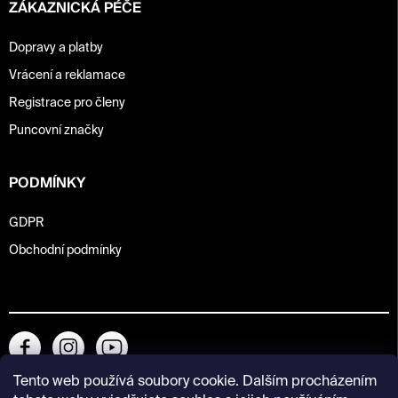
ZÁKAZNICKÁ PÉČE
Dopravy a platby
Vrácení a reklamace
Registrace pro členy
Puncovní značky
PODMÍNKY
GDPR
Obchodní podmínky
Tento web používá soubory cookie. Dalším procházením