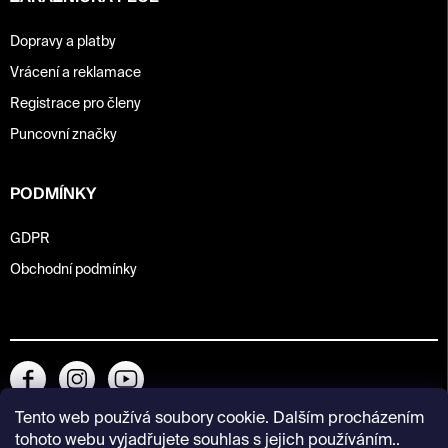
Dopravy a platby
Vrácení a reklamace
Registrace pro členy
Puncovní značky
PODMÍNKY
GDPR
Obchodní podmínky
Tento web používá soubory cookie. Dalším procházením
tohoto webu vyjadřujete souhlas s jejich používáním..