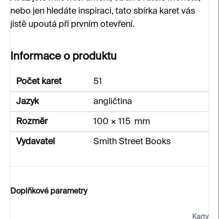
nebo jen hledáte inspiraci, tato sbírka karet vás
jistě upoutá při prvním otevření.
Informace o produktu
Počet karet
51
Jazyk
angličtina
Rozměr
100 × 115 mm
Vydavatel
Smith Street Books
Doplňkové parametry
Karty