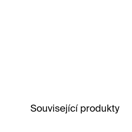
Související produkty