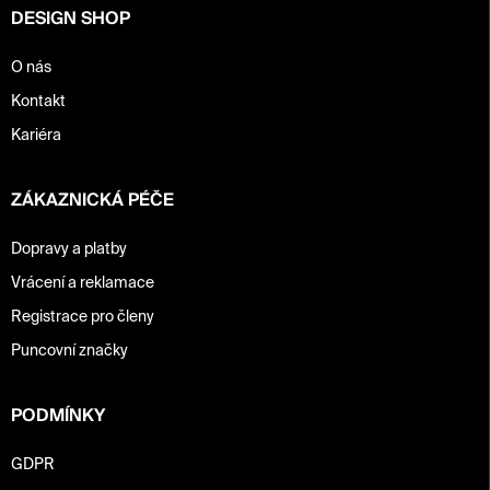
DESIGN SHOP
O nás
Kontakt
Kariéra
ZÁKAZNICKÁ PÉČE
Dopravy a platby
Vrácení a reklamace
Registrace pro členy
Puncovní značky
PODMÍNKY
GDPR