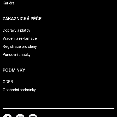
Kariéra
ZÁKAZNICKÁ PÉČE
Dopravy a platby
Vrácení a reklamace
Registrace pro členy
Puncovní značky
PODMÍNKY
GDPR
Obchodní podmínky