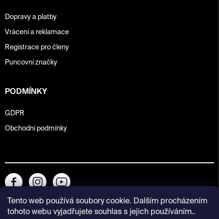
Dopravy a platby
Vrácení a reklamace
Registrace pro členy
Puncovní značky
PODMÍNKY
GDPR
Obchodní podmínky
Tento web používá soubory cookie. Dalším procházením
tohoto webu vyjadřujete souhlas s jejich používáním..