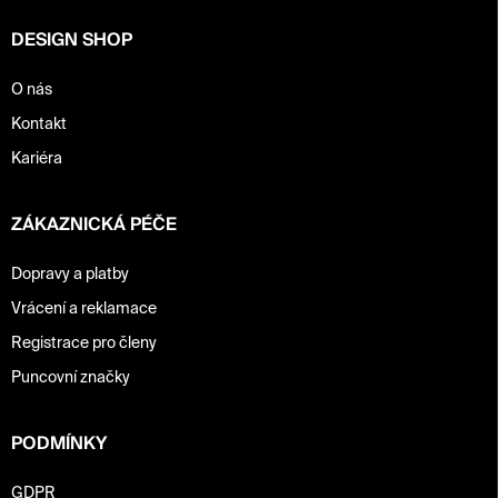
DESIGN SHOP
O nás
Kontakt
Kariéra
ZÁKAZNICKÁ PÉČE
Dopravy a platby
Vrácení a reklamace
Registrace pro členy
Puncovní značky
PODMÍNKY
GDPR