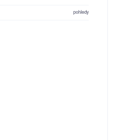
pohledy