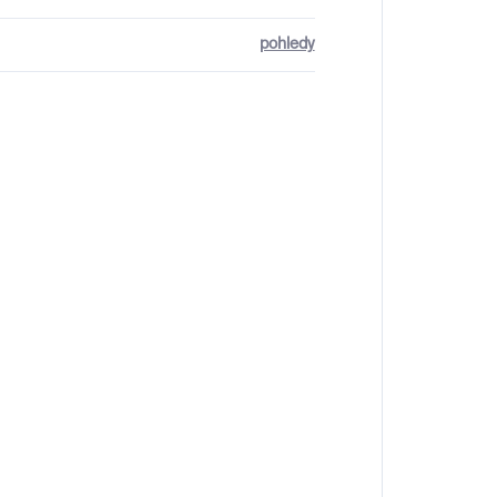
pohledy