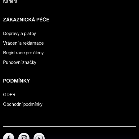
Kariéra
ZÁKAZNICKÁ PÉČE
Dopravy a platby
Vrácení a reklamace
Registrace pro členy
Puncovní značky
PODMÍNKY
GDPR
Obchodní podmínky