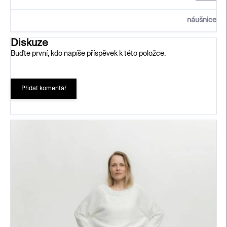
náušnice
Diskuze
Buďte první, kdo napíše příspěvek k této položce.
Přidat komentář