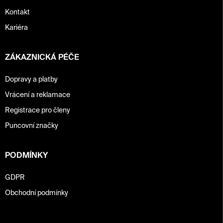
Kontakt
Kariéra
ZÁKAZNICKÁ PÉČE
Dopravy a platby
Vrácení a reklamace
Registrace pro členy
Puncovní značky
PODMÍNKY
GDPR
Obchodní podmínky