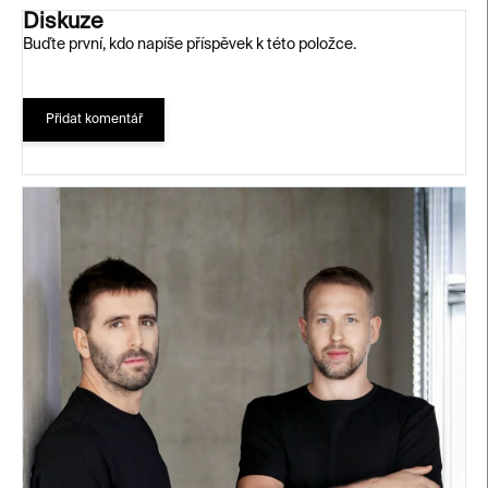
Diskuze
Buďte první, kdo napíše příspěvek k této položce.
Přidat komentář