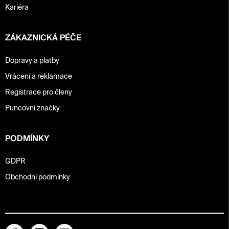
Kariéra
ZÁKAZNICKÁ PÉČE
Dopravy a platby
Vrácení a reklamace
Registrace pro členy
Puncovní značky
PODMÍNKY
GDPR
Obchodní podmínky