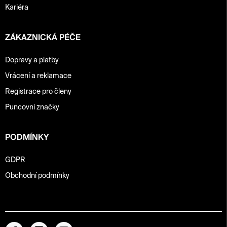
Kariéra
ZÁKAZNICKÁ PÉČE
Dopravy a platby
Vrácení a reklamace
Registrace pro členy
Puncovní značky
PODMÍNKY
GDPR
Obchodní podmínky