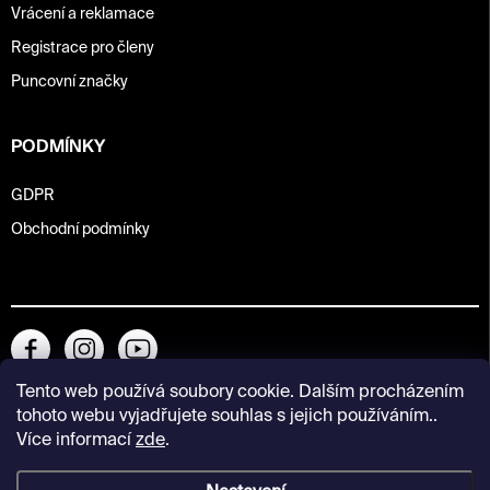
Vrácení a reklamace
Registrace pro členy
Puncovní značky
PODMÍNKY
GDPR
Obchodní podmínky
Tento web používá soubory cookie. Dalším procházením
tohoto webu vyjadřujete souhlas s jejich používáním..
Více informací
zde
.