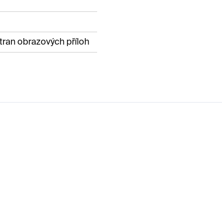
tran obrazových příloh